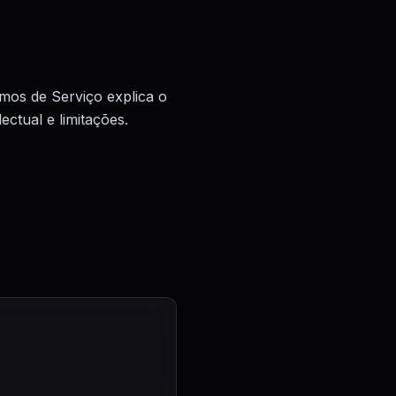
rmos de Serviço explica o
ectual e limitações.