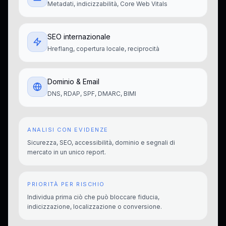
Metadati, indicizzabilità, Core Web Vitals
SEO internazionale
Hreflang, copertura locale, reciprocità
Dominio & Email
DNS, RDAP, SPF, DMARC, BIMI
ANALISI CON EVIDENZE
Sicurezza, SEO, accessibilità, dominio e segnali di
mercato in un unico report.
PRIORITÀ PER RISCHIO
Individua prima ciò che può bloccare fiducia,
indicizzazione, localizzazione o conversione.