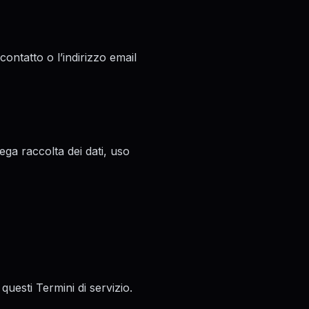
ontatto o l’indirizzo email
iega raccolta dei dati, uso
questi Termini di servizio.