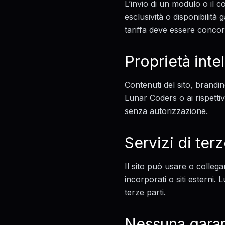
L’invio di un modulo o il 
esclusività o disponibilità 
tariffa deve essere concor
Proprietà intel
Contenuti del sito, brandin
Lunar Coders o ai rispettivi
senza autorizzazione.
Servizi di terz
Il sito può usare o collegar
incorporati o siti esterni. 
terze parti.
Nessuna gara