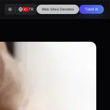
TR
Web Sitesi Denetimi
Teklif Al