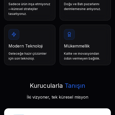
Sadece ürün inşa etmiyoruz
Doğu ve Batı pazarlarını
—küresel stratejiler
derinlemesine anlıyoruz.
tasarlıyoruz.
Modern Teknoloji
Mükemmellik
Geleceğe hazır çözümler
Kalite ve inovasyondan
için son teknoloji.
ödün vermeyen bağlılık.
Kurucularla
Tanışın
İki vizyoner, tek küresel misyon