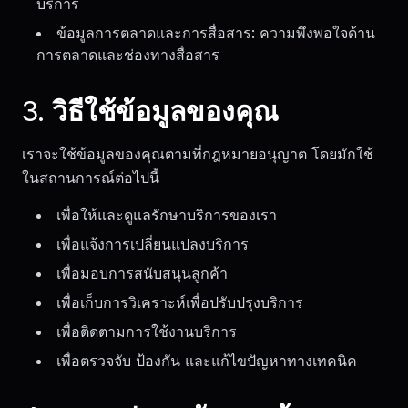
บริการ
ข้อมูลการตลาดและการสื่อสาร: ความพึงพอใจด้าน
การตลาดและช่องทางสื่อสาร
3. วิธีใช้ข้อมูลของคุณ
เราจะใช้ข้อมูลของคุณตามที่กฎหมายอนุญาต โดยมักใช้
ในสถานการณ์ต่อไปนี้
เพื่อให้และดูแลรักษาบริการของเรา
เพื่อแจ้งการเปลี่ยนแปลงบริการ
เพื่อมอบการสนับสนุนลูกค้า
เพื่อเก็บการวิเคราะห์เพื่อปรับปรุงบริการ
เพื่อติดตามการใช้งานบริการ
เพื่อตรวจจับ ป้องกัน และแก้ไขปัญหาทางเทคนิค