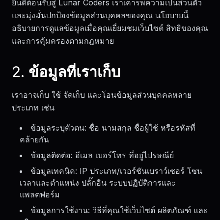
ยินดีต้อนรับสู่ Lunar Coders เราเคารพความเป็นส่วนตัว
และมุ่งมั่นปกป้องข้อมูลส่วนบุคคลของคุณ นโยบายนี้
อธิบายการดูแลข้อมูลเมื่อคุณเยี่ยมชมเว็บไซต์ สิทธิของคุณ
และการคุ้มครองตามกฎหมาย
2. ข้อมูลที่เราเก็บ
เราอาจเก็บ ใช้ จัดเก็บ และโอนข้อมูลส่วนบุคคลหลาย
ประเภท เช่น
ข้อมูลระบุตัวตน: ชื่อ นามสกุล ชื่อผู้ใช้ หรือรหัสที่
คล้ายกัน
ข้อมูลติดต่อ: อีเมล เบอร์โทร ที่อยู่ไปรษณีย์
ข้อมูลเทคนิค: IP ประเภท/เวอร์ชันเบราว์เซอร์ โซน
เวลาและตำแหน่ง ปลั๊กอิน ระบบปฏิบัติการและ
แพลตฟอร์ม
ข้อมูลการใช้งาน: วิธีที่คุณใช้เว็บไซต์ ผลิตภัณฑ์ และ