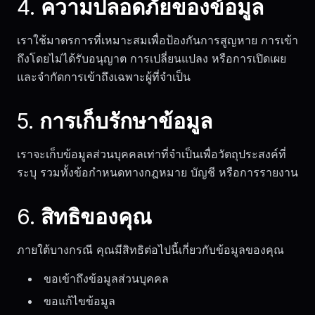
4. ความปลอดภัยของข้อมูล
เราใช้มาตรการที่เหมาะสมเพื่อป้องกันการสูญหาย การเข้า
ถึงโดยไม่ได้รับอนุญาต การเปลี่ยนแปลง หรือการเปิดเผย
และจำกัดการเข้าถึงเฉพาะผู้ที่จำเป็น
5. การเก็บรักษาข้อมูล
เราจะเก็บข้อมูลส่วนบุคคลเท่าที่จำเป็นเพื่อวัตถุประสงค์ที่
ระบุ รวมทั้งข้อกำหนดทางกฎหมาย บัญชี หรือการรายงาน
6. สิทธิของคุณ
ภายใต้บางกรณี คุณมีสิทธิต่อไปนี้เกี่ยวกับข้อมูลของคุณ
ขอเข้าถึงข้อมูลส่วนบุคคล
ขอแก้ไขข้อมูล