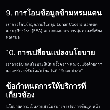
9. การโอนข้อมูลข้ามพรมแดน
เราอาจโอนข้อมูลภายในกลุ่ม Lunar Coders นอกเขต
เศรษฐกิจยุโรป (EEA) และจะคงมาตรการคุ้มครองที่เพียง
พอเสมอ
10. การเปลี่ยนแปลงนโยบาย
เราอาจอัปเดตนโยบายนี้เป็นครั้งคราว และจะแจ้งด้วยการ
เผยแพร่เวอร์ชันใหม่พร้อมวันที่ “อัปเดตล่าสุด”
ข้อกำหนดการให้บริการที่
เกี่ยวข้อง
นโยบายความเป็นส่วนตัวนี้อธิบายการจัดการข้อมูล หน้า