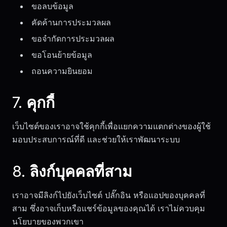
ขอลบข้อมูล
คัดค้านการประมวลผล
ขอจำกัดการประมวลผล
ขอโอนย้ายข้อมูล
ถอนความยินยอม
7. คุกกี้
เว็บไซต์ของเราอาจใช้คุกกี้เพื่อแยกความแตกต่างของผู้ใช้
มอบประสบการณ์ที่ดี และช่วยให้เราพัฒนาระบบ
8. ลิงก์บุคคลที่สาม
เราอาจมีลิงก์ไปยังเว็บไซต์ ปลั๊กอิน หรือแอปของบุคคลที่
สาม ซึ่งอาจเก็บหรือแชร์ข้อมูลของคุณได้ เราไม่ควบคุม
นโยบายของพวกเขา