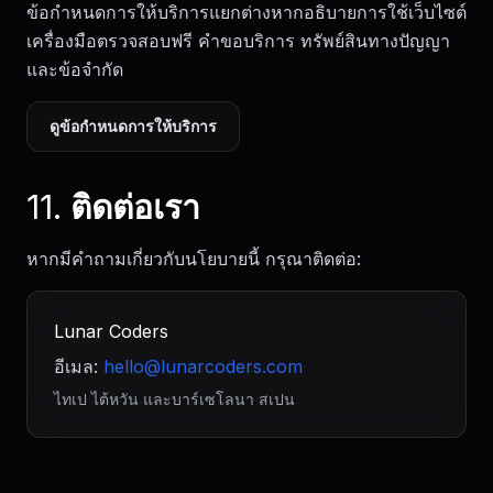
ข้อกำหนดการให้บริการแยกต่างหากอธิบายการใช้เว็บไซต์
เครื่องมือตรวจสอบฟรี คำขอบริการ ทรัพย์สินทางปัญญา
และข้อจำกัด
ดูข้อกำหนดการให้บริการ
11. ติดต่อเรา
หากมีคำถามเกี่ยวกับนโยบายนี้ กรุณาติดต่อ:
Lunar Coders
อีเมล:
ไทเป ไต้หวัน และบาร์เซโลนา สเปน