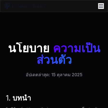
LUNAR CODERS
นโยบาย
ความเป็น
ส่วนตัว
อัปเดตล่าสุด: 15 ตุลาคม 2025
1. บทนำ