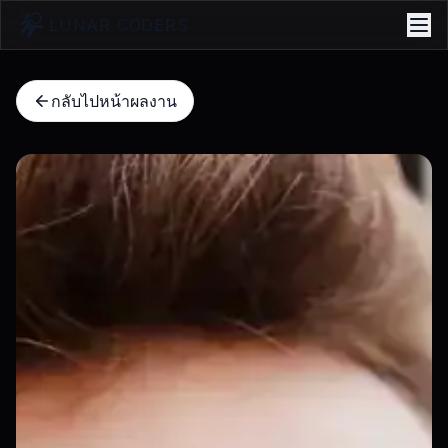
LUNAR CODERS
กลับไปหน้าผลงาน