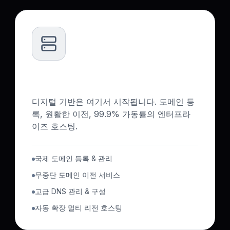
도메인 & 프리미엄 호스팅
디지털 기반은 여기서 시작됩니다. 도메인 등
록, 원활한 이전, 99.9% 가동률의 엔터프라
이즈 호스팅.
국제 도메인 등록 & 관리
무중단 도메인 이전 서비스
고급 DNS 관리 & 구성
자동 확장 멀티 리전 호스팅