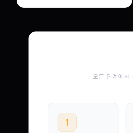
모든 단계에서 
1