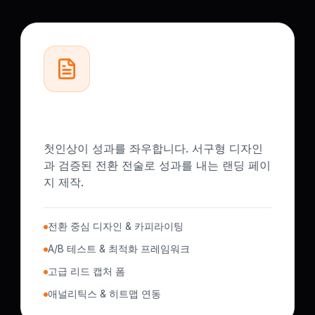
고전환 랜딩 페이지
첫인상이 성과를 좌우합니다. 서구형 디자인
과 검증된 전환 전술로 성과를 내는 랜딩 페이
지 제작.
전환 중심 디자인 & 카피라이팅
A/B 테스트 & 최적화 프레임워크
고급 리드 캡처 폼
애널리틱스 & 히트맵 연동