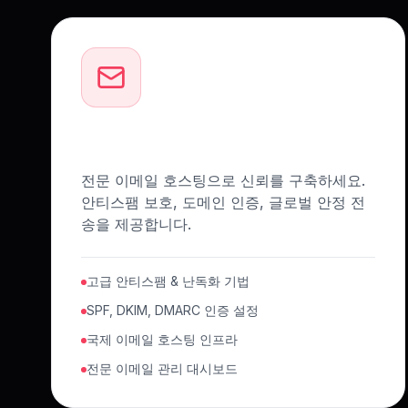
프로페셔널 이메일 솔루션
전문 이메일 호스팅으로 신뢰를 구축하세요.
안티스팸 보호, 도메인 인증, 글로벌 안정 전
송을 제공합니다.
고급 안티스팸 & 난독화 기법
SPF, DKIM, DMARC 인증 설정
국제 이메일 호스팅 인프라
전문 이메일 관리 대시보드