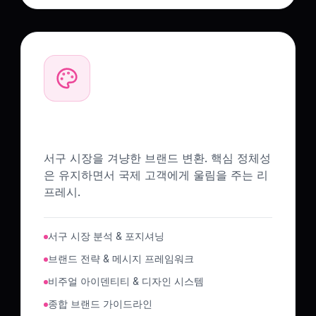
전략적 리브랜딩
서구 시장을 겨냥한 브랜드 변환. 핵심 정체성
은 유지하면서 국제 고객에게 울림을 주는 리
프레시.
서구 시장 분석 & 포지셔닝
브랜드 전략 & 메시지 프레임워크
비주얼 아이덴티티 & 디자인 시스템
종합 브랜드 가이드라인