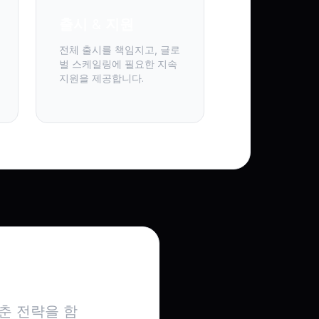
출시 & 지원
전체 출시를 책임지고, 글로
벌 스케일링에 필요한 지속
지원을 제공합니다.
요?
춘 전략을 함