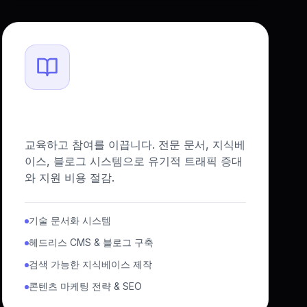
문서화 & 컨텐츠 허브
교육하고 참여를 이끕니다. 전문 문서, 지식베
이스, 블로그 시스템으로 유기적 트래픽 증대
와 지원 비용 절감.
기술 문서화 시스템
헤드리스 CMS & 블로그 구축
검색 가능한 지식베이스 제작
콘텐츠 마케팅 전략 & SEO