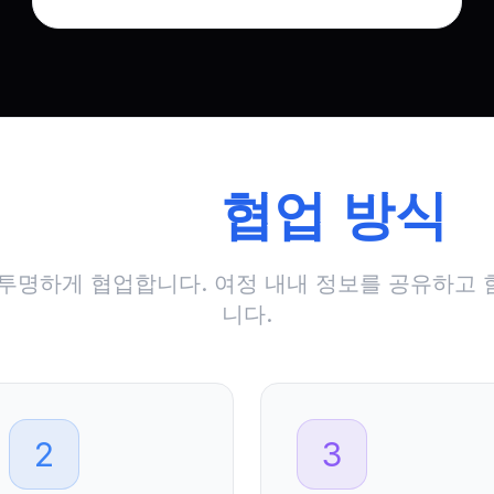
우리의
협업 방식
투명하게 협업합니다. 여정 내내 정보를 공유하고
니다.
2
3