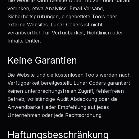
Die Website kann Dienste Dritter nutzen oder darauf
verlinken, etwa Analytics, Email Versand,
Sicherheitsprüfungen, eingebettete Tools oder
externe Websites. Lunar Coders ist nicht
verantwortlich für Verfügbarkeit, Richtlinien oder
Inhalte Dritter.
Keine Garantien
Die Website und die kostenlosen Tools werden nach
Verfügbarkeit bereitgestellt. Lunar Coders garantiert
keinen unterbrechungsfreien Zugriff, fehlerfreien
Betrieb, vollständige Audit Abdeckung oder die
Anwendbarkeit jeder Empfehlung auf jedes
Unternehmen oder jede Rechtsordnung.
Haftungsbeschränkung