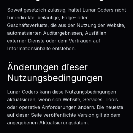
Soweit gesetzlich zulässig, haftet Lunar Coders nicht
für indirekte, beiläufige, Folge- oder
Geschäftsverluste, die aus der Nutzung der Website,
automatisierten Auditergebnissen, Ausfällen
externer Dienste oder dem Vertrauen auf
Informationsinhalte entstehen.
Änderungen dieser
Nutzungsbedingungen
Lunar Coders kann diese Nutzungsbedingungen
aktualisieren, wenn sich Website, Services, Tools
oder operative Anforderungen ändern. Die neueste
auf dieser Seite veröffentlichte Version gilt ab dem
angegebenen Aktualisierungsdatum.