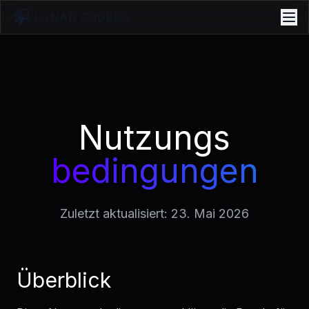
LUNAR CODERS
Nutzungs
bedingungen
Zuletzt aktualisiert: 23. Mai 2026
Überblick