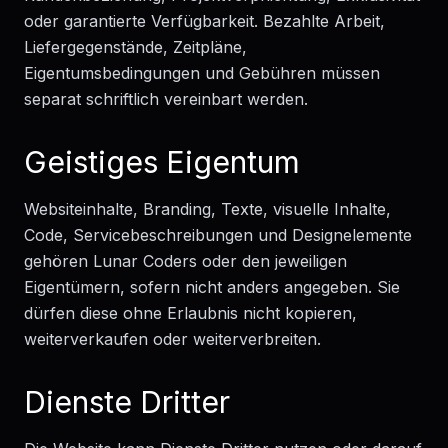
oder garantierte Verfügbarkeit. Bezahlte Arbeit,
Liefergegenstände, Zeitpläne,
Eigentumsbedingungen und Gebühren müssen
separat schriftlich vereinbart werden.
Geistiges Eigentum
Websiteinhalte, Branding, Texte, visuelle Inhalte,
Code, Servicebeschreibungen und Designelemente
gehören Lunar Coders oder den jeweiligen
Eigentümern, sofern nicht anders angegeben. Sie
dürfen diese ohne Erlaubnis nicht kopieren,
weiterverkaufen oder weiterverbreiten.
Dienste Dritter