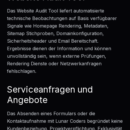
Das Website Audit Tool liefert automatisierte
technische Beobachtungen auf Basis verfügbarer
Signale wie Homepage Rendering, Metadaten,
Sitemap Stichproben, Domainkonfiguration,
Sicherheitsheader und Email Bereitschaft.
Ergebnisse dienen der Information und können
unvollständig sein, wenn externe Prüfungen,
Rendering Dienste oder Netzwerkanfragen
fehlschlagen.
Serviceanfragen und
Angebote
Das Absenden eines Formulars oder die
Kontaktaufnahme mit Lunar Coders begründet keine
Kundenbeziehung, Projektverpflichtung, Exklusivität