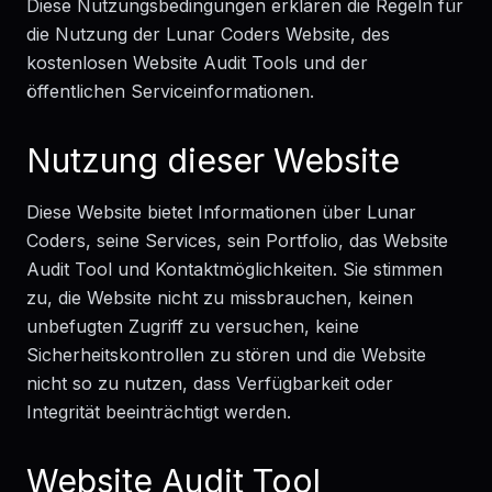
Diese Nutzungsbedingungen erklären die Regeln für
die Nutzung der Lunar Coders Website, des
kostenlosen Website Audit Tools und der
öffentlichen Serviceinformationen.
Nutzung dieser Website
Diese Website bietet Informationen über Lunar
Coders, seine Services, sein Portfolio, das Website
Audit Tool und Kontaktmöglichkeiten. Sie stimmen
zu, die Website nicht zu missbrauchen, keinen
unbefugten Zugriff zu versuchen, keine
Sicherheitskontrollen zu stören und die Website
nicht so zu nutzen, dass Verfügbarkeit oder
Integrität beeinträchtigt werden.
Website Audit Tool