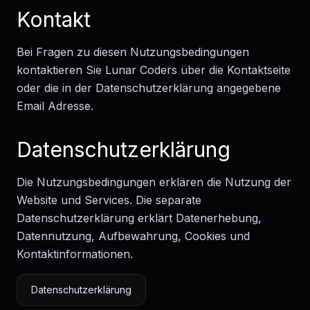
Kontakt
Bei Fragen zu diesen Nutzungsbedingungen
kontaktieren Sie Lunar Coders über die Kontaktseite
oder die in der Datenschutzerklärung angegebene
Email Adresse.
Datenschutzerklärung
Die Nutzungsbedingungen erklären die Nutzung der
Website und Services. Die separate
Datenschutzerklärung erklärt Datenerhebung,
Datennutzung, Aufbewahrung, Cookies und
Kontaktinformationen.
Datenschutzerklärung